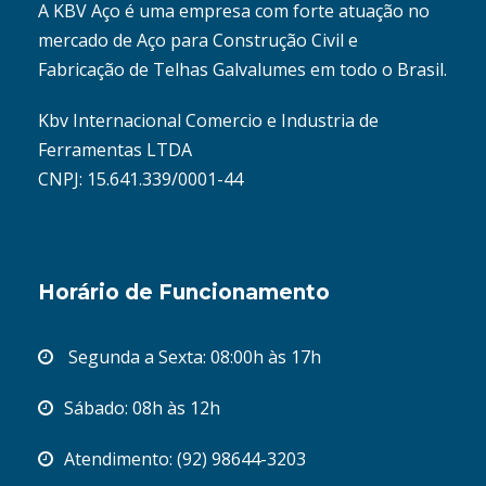
A KBV Aço é uma empresa com forte atuação no
mercado de Aço para Construção Civil e
Fabricação de Telhas Galvalumes em todo o Brasil.
Kbv Internacional Comercio e Industria de
Ferramentas LTDA
CNPJ: 15.641.339/0001-44
Horário de Funcionamento
Segunda a Sexta: 08:00h às 17h
Sábado: 08h às 12h
Atendimento: (92) 98644-3203