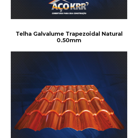
Telha Galvalume Trapezoidal Natural
0.50mm