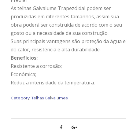
As telhas Galvalume Trapezóidal podem ser
produzidas em diferentes tamanhos, assim sua
obra poderá ser construída de acordo com o seu
gosto ou a necessidade da sua construção.
Suas principais vantagens são proteção da água e
do calor, resistência e alta durabilidade.
Benefícios:
Resistente a corrosão;
Econômica;
Reduz a intensidade da temperatura.
Category:
Telhas Galvalumes