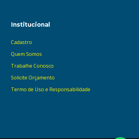
Institucional
Cadastro
Quem Somos
Trabalhe Conosco
Solicite Orçamento
Termo de Uso e Responsabilidade