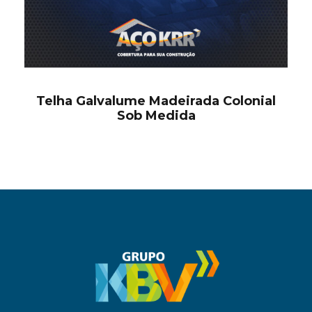
Telha Galvalume Madeirada Colonial
Sob Medida