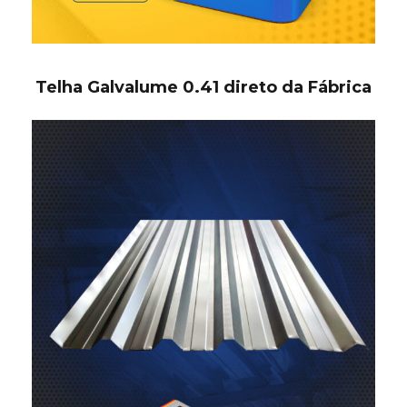
Telha Galvalume 0.41 direto da Fábrica