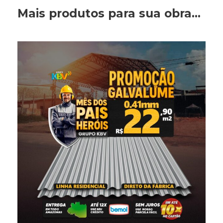
Mais produtos para sua obra...