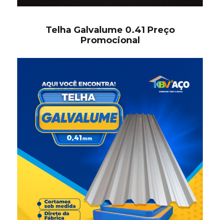
Telha Galvalume 0.41 Preço
Promocional