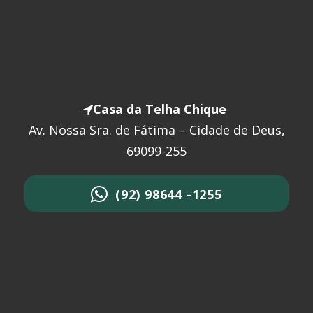
Casa da Telha Chique
Av. Nossa Sra. de Fátima – Cidade de Deus,
69099-255
(92) 98644 -1255