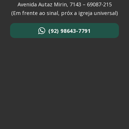
Avenida Autaz Mirin, 7143 – 69087-215
(Em frente ao sinal, próx a igreja universal)
(92) 98643-7791