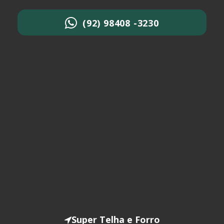
(92) 98408 -3230
Super Telha e Forro