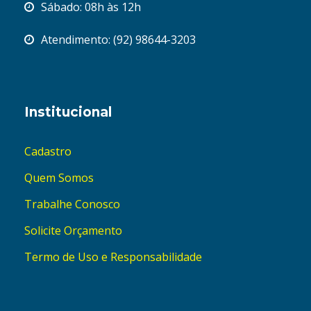
Sábado: 08h às 12h
Atendimento: (92) 98644-3203
Institucional
Cadastro
Quem Somos
Trabalhe Conosco
Solicite Orçamento
Termo de Uso e Responsabilidade