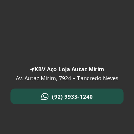
KBV Aço Loja Autaz Mirim
Av. Autaz Mirim, 7924 – Tancredo Neves
(92) 9933-1240