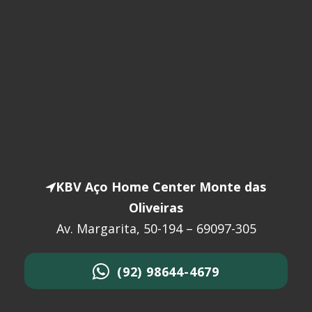
KBV Aço Home Center Monte das
Oliveiras
Av. Margarita, 50-194 – 69097-305
(92) 98644-4679