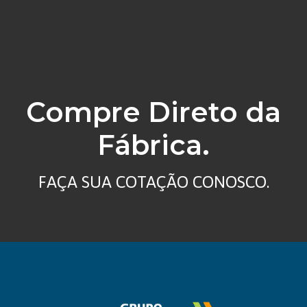
Compre Direto da
Fábrica.
FAÇA SUA COTAÇÃO CONOSCO.