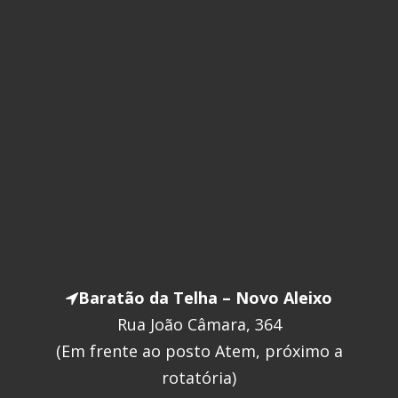
Baratão da Telha – Novo Aleixo
Rua João Câmara, 364
(Em frente ao posto Atem, próximo a
rotatória)