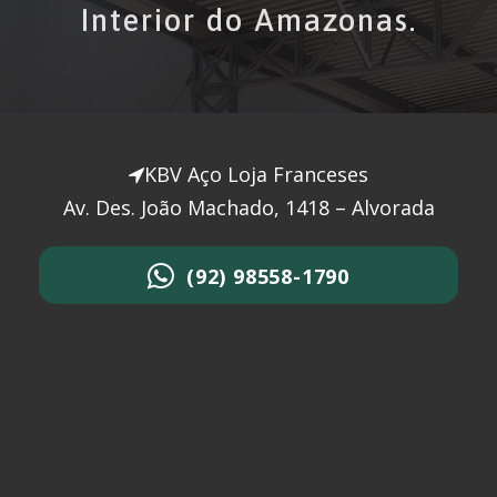
Interior do Amazonas.
KBV Aço Loja Franceses
Av. Des. João Machado, 1418 – Alvorada
(92) 98558-1790