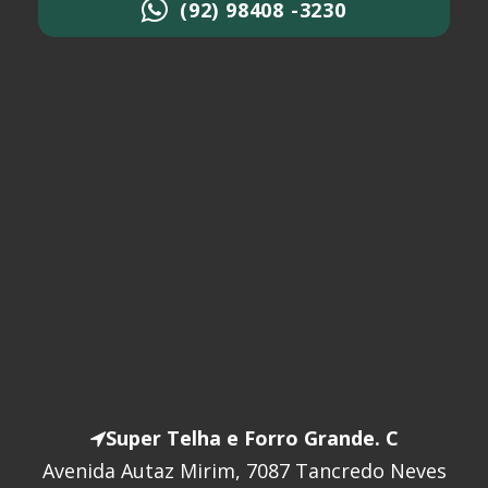
(92) 98408 -3230
Super Telha e Forro Grande. C
Avenida Autaz Mirim, 7087 Tancredo Neves