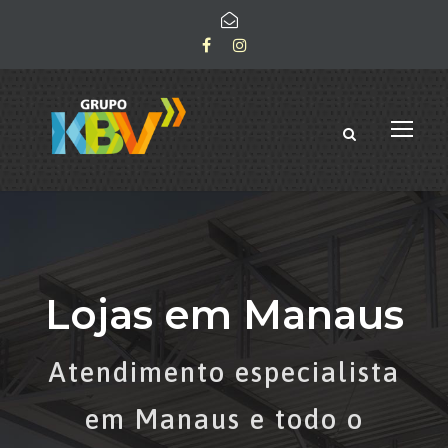
Lojas em Manaus
Atendimento especialista
em Manaus e todo o