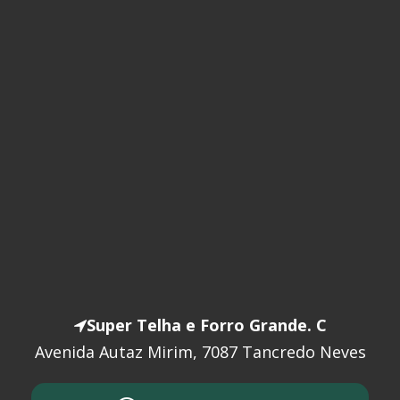
Super Telha e Forro Grande. C
Avenida Autaz Mirim, 7087 Tancredo Neves