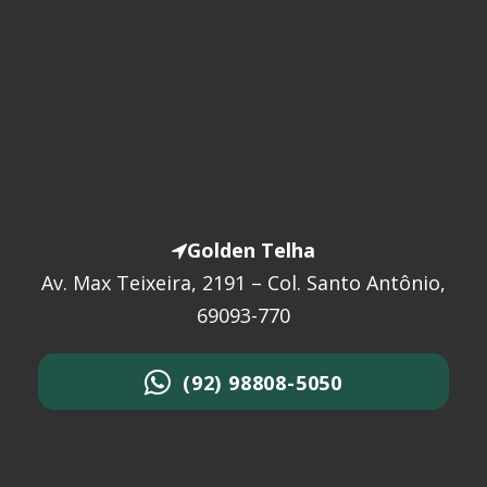
Golden Telha
Av. Max Teixeira, 2191 – Col. Santo Antônio,
69093-770
(92) 98808-5050