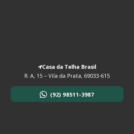
Casa da Telha Brasil
R. A, 15 – Vila da Prata, 69033-615
(92) 98511-3987