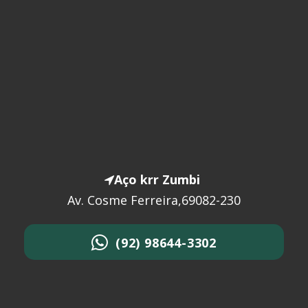
Aço krr Zumbi
Av. Cosme Ferreira,69082-230
(92) 98644-3302