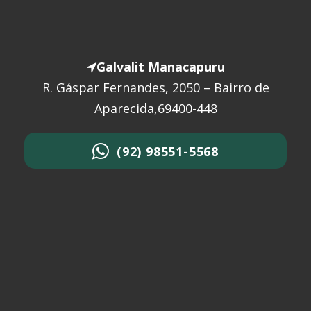
Galvalit Manacapuru
R. Gáspar Fernandes, 2050 – Bairro de
Aparecida,69400-448
(92) 98551-5568