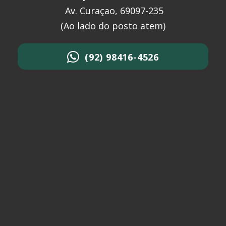
Av. Curaçao, 69097-235
(Ao lado do posto atem)
(92) 98416-4526