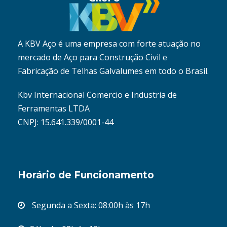
A KBV Aço é uma empresa com forte atuação no
mercado de Aço para Construção Civil e
Fabricação de Telhas Galvalumes em todo o Brasil.
Kbv Internacional Comercio e Industria de
Ferramentas LTDA
CNPJ: 15.641.339/0001-44
Horário de Funcionamento
Segunda a Sexta: 08:00h às 17h