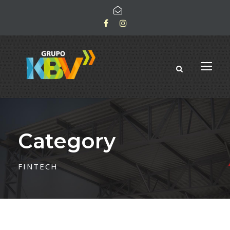
Category
FINTECH