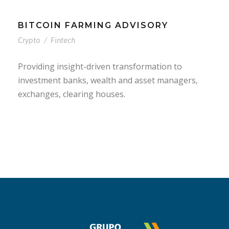
BITCOIN FARMING ADVISORY
Crypto
/
Fintech
Providing insight-driven transformation to
investment banks, wealth and asset managers,
exchanges, clearing houses.