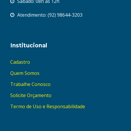
Sábado: 08h às 12h
Atendimento: (92) 98644-3203
Institucional
Cadastro
Quem Somos
Trabalhe Conosco
Solicite Orçamento
Termo de Uso e Responsabilidade