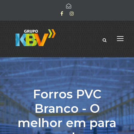
Forros PVC
Branco - O
melhor em para