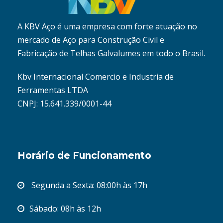
A KBV Aço é uma empresa com forte atuação no
mercado de Aço para Construção Civil e
Fabricação de Telhas Galvalumes em todo o Brasil.
Kbv Internacional Comercio e Industria de
Ferramentas LTDA
CNPJ: 15.641.339/0001-44
Horário de Funcionamento
Segunda a Sexta: 08:00h às 17h
Sábado: 08h às 12h