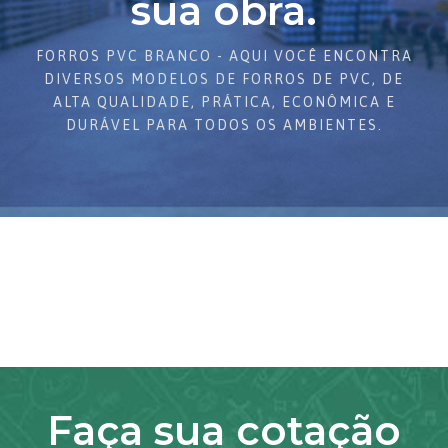
sua obra.
FORROS PVC BRANCO - AQUI VOCÊ ENCONTRA
DIVERSOS MODELOS DE FORROS DE PVC, DE
ALTA QUALIDADE, PRÁTICA, ECONÔMICA E
DURÁVEL PARA TODOS OS AMBIENTES.
Faça sua cotação