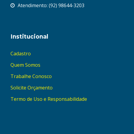
Atendimento: (92) 98644-3203
Institucional
Cadastro
Quem Somos
Trabalhe Conosco
Solicite Orçamento
Termo de Uso e Responsabilidade