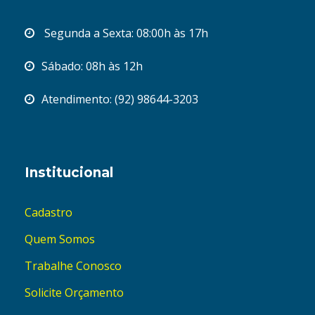
Segunda a Sexta: 08:00h às 17h
Sábado: 08h às 12h
Atendimento: (92) 98644-3203
Institucional
Cadastro
Quem Somos
Trabalhe Conosco
Solicite Orçamento