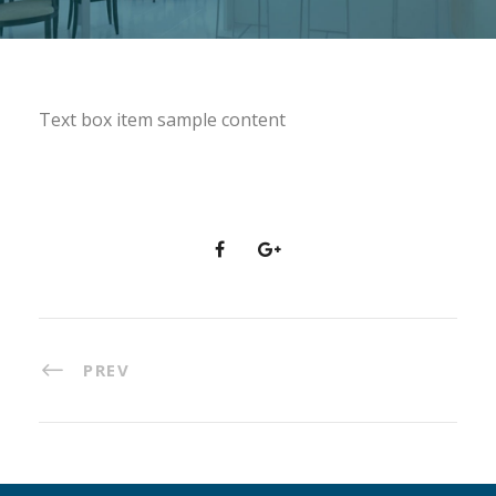
Text box item sample content
PREV