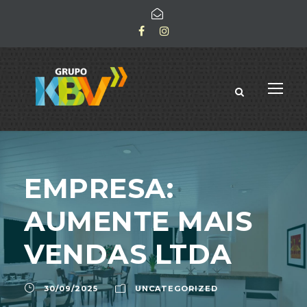
EMPRESA:
AUMENTE MAIS
VENDAS LTDA
30/09/2025
UNCATEGORIZED