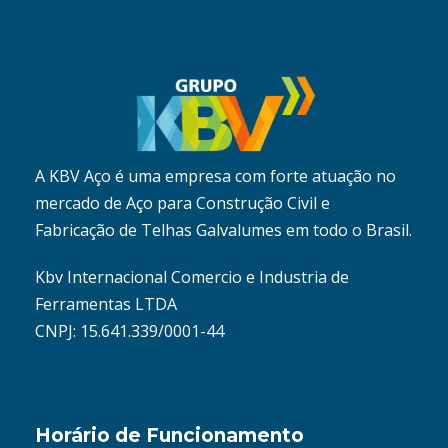
A KBV Aço é uma empresa com forte atuação no
mercado de Aço para Construção Civil e
Fabricação de Telhas Galvalumes em todo o Brasil.
Kbv Internacional Comercio e Industria de
Ferramentas LTDA
CNPJ: 15.641.339/0001-44
Horário de Funcionamento