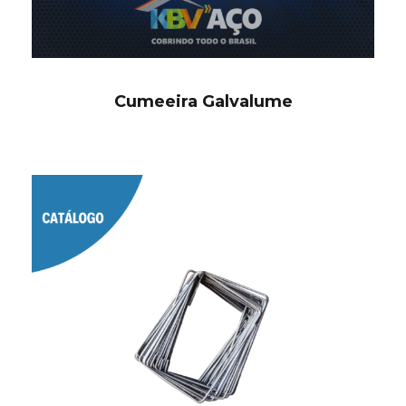
Cumeeira Galvalume