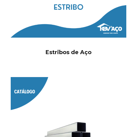
Estribos de Aço