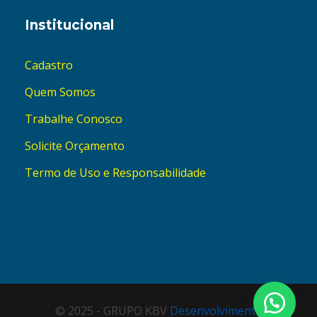
Institucional
Cadastro
Quem Somos
Trabalhe Conosco
Solicite Orçamento
Termo de Uso e Responsabilidade
© 2025 - GRUPO KBV
Desenvolvimento