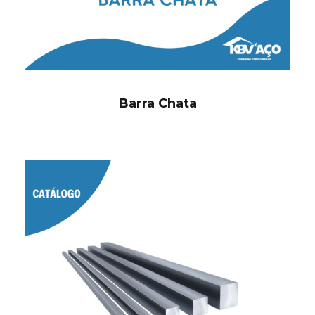
Barra Chata