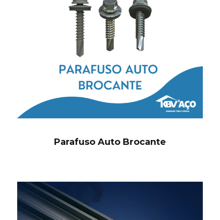
Parafuso Auto Brocante