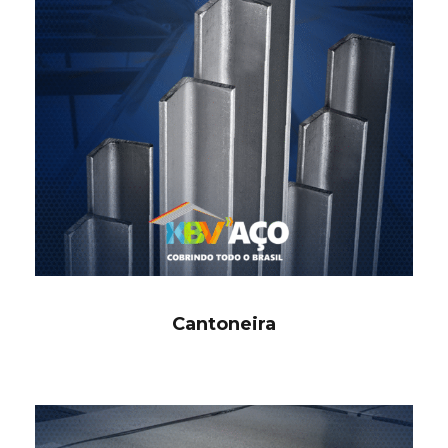
Cantoneira