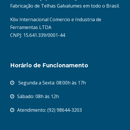
Fabricação de Telhas Galvalumes em todo o Brasil.
Kbv Internacional Comercio e Industria de
Ferramentas LTDA
CNPJ: 15.641.339/0001-44
Horário de Funcionamento
Segunda a Sexta: 08:00h às 17h
Sábado: 08h às 12h
Atendimento: (92) 98644-3203