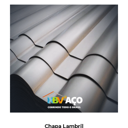
Chapa Lambril