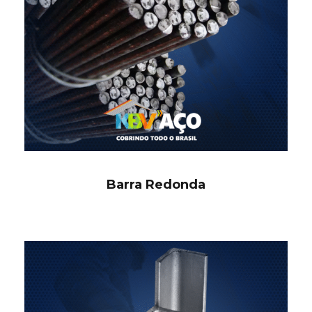
Barra Redonda