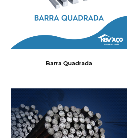
Barra Quadrada