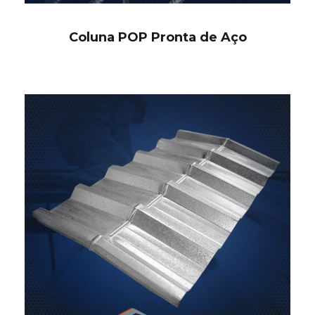
Coluna POP Pronta de Aço