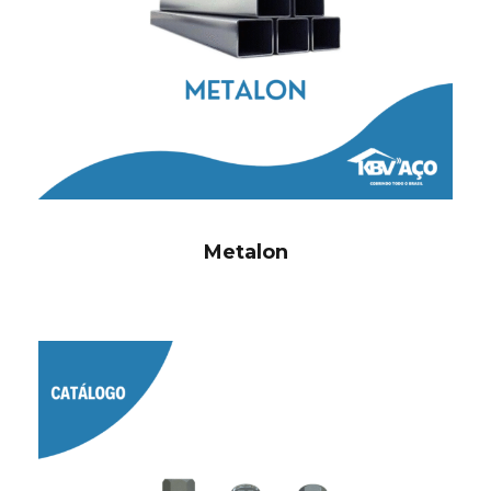
Metalon