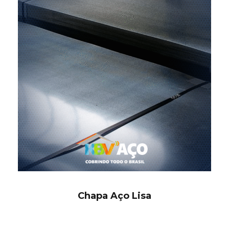
Chapa Aço Lisa