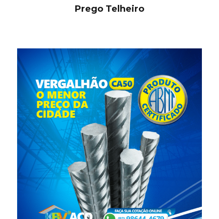
Prego Telheiro