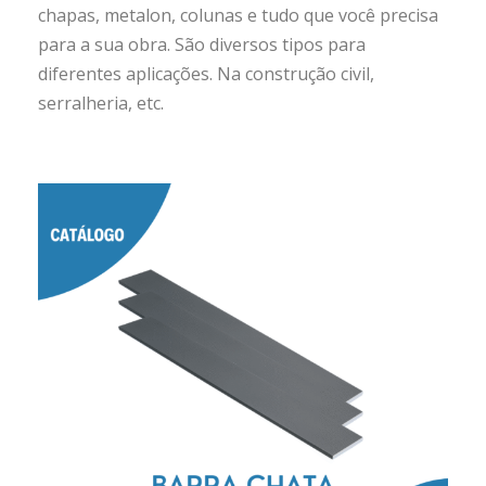
chapas, metalon, colunas e tudo que você precisa
para a sua obra. São diversos tipos para
diferentes aplicações. Na construção civil,
serralheria, etc.